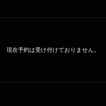
現在予約は受け付けておりません。