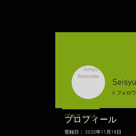
Seisy
0
フォロワ
プロフィール
プロフィール
登録日： 2020年11月18日