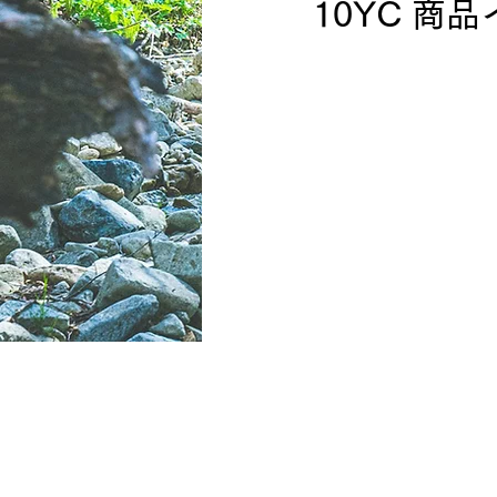
10YC 商