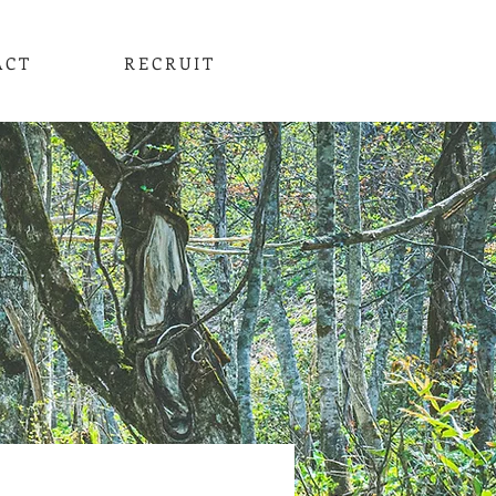
ACT
RECRUIT