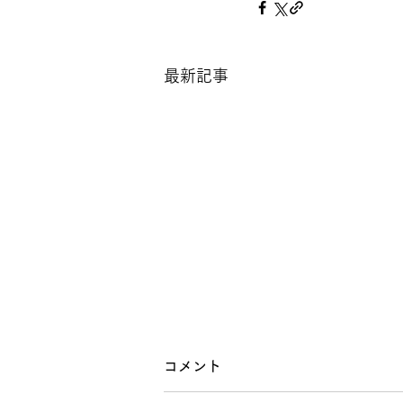
最新記事
コメント