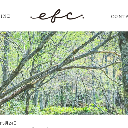
INE
CONT
1年3月24日