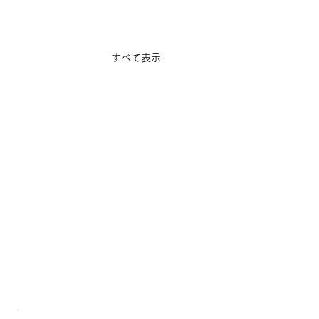
すべて表示