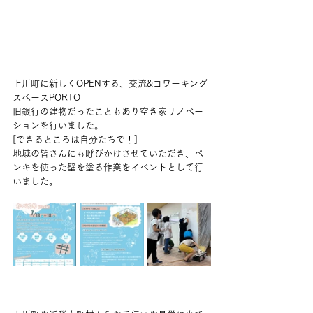
上川町に新しくOPENする、交流&コワーキング
スペースPORTO
旧銀行の建物だったこともあり空き家リノベー
ションを行いました。
[できるところは自分たちで！]
地域の皆さんにも呼びかけさせていただき、ペ
ンキを使った壁を塗る作業をイベントとして行
いました。