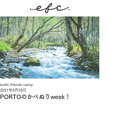
earth-friends-camp
2021年9月28日
PORTOのかべぬりweek！