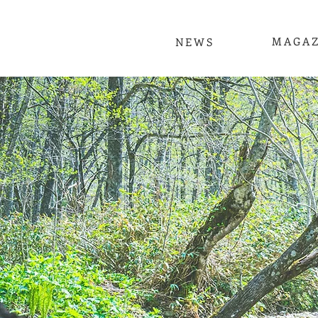
MAGAZ
NEWS