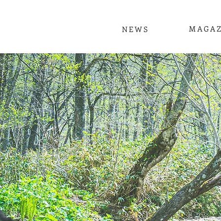
MAGAZ
NEWS