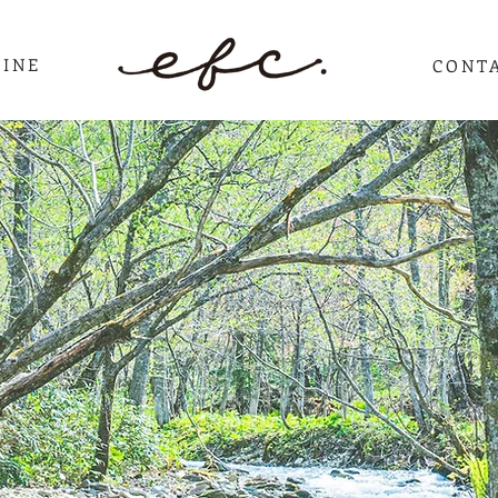
INE
CONT