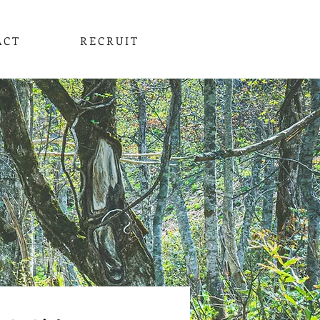
ACT
RECRUIT