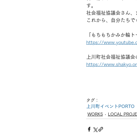
す。
社会福祉協議会さん、
これから、自分たちで
「もちもちかみか輪ト
https://www.youtube
上川町社会福祉協議会
https://www.shakyo.or
タグ：
上川町
イベント
PORTO
WORKS
LOCAL PROJ