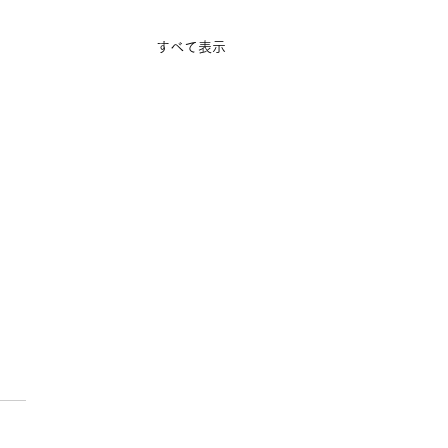
すべて表示