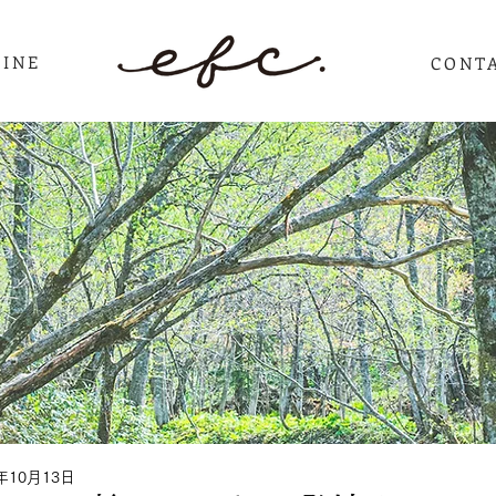
INE
CONT
3年10月13日