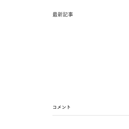
最新記事
コメント